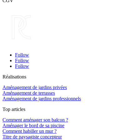
CGV
Follow
Follow
Follow
Réalisations
Aménagement de jardins privées
Aménagement de terrasses
Aménagement de jardins professionnels
Top articles
Comment aménager son balcon ?
Aménager le bord de sa piscine
Comment habiller un mur ?
Titre de paysagiste concepteur