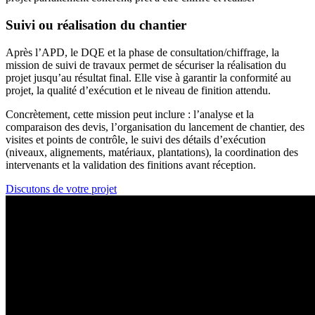
Suivi ou réalisation du chantier
Après l’APD, le DQE et la phase de consultation/chiffrage, la
mission de suivi de travaux permet de sécuriser la réalisation du
projet jusqu’au résultat final. Elle vise à garantir la conformité au
projet, la qualité d’exécution et le niveau de finition attendu.
Concrètement, cette mission peut inclure : l’analyse et la
comparaison des devis, l’organisation du lancement de chantier, des
visites et points de contrôle, le suivi des détails d’exécution
(niveaux, alignements, matériaux, plantations), la coordination des
intervenants et la validation des finitions avant réception.
Discutons de votre projet