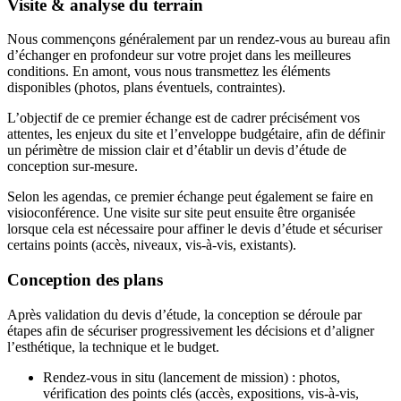
Visite & analyse du terrain
Nous commençons généralement par un rendez-vous au bureau afin
d’échanger en profondeur sur votre projet dans les meilleures
conditions. En amont, vous nous transmettez les éléments
disponibles (photos, plans éventuels, contraintes).
L’objectif de ce premier échange est de cadrer précisément vos
attentes, les enjeux du site et l’enveloppe budgétaire, afin de définir
un périmètre de mission clair et d’établir un devis d’étude de
conception sur-mesure.
Selon les agendas, ce premier échange peut également se faire en
visioconférence. Une visite sur site peut ensuite être organisée
lorsque cela est nécessaire pour affiner le devis d’étude et sécuriser
certains points (accès, niveaux, vis-à-vis, existants).
Conception des plans
Après validation du devis d’étude, la conception se déroule par
étapes afin de sécuriser progressivement les décisions et d’aligner
l’esthétique, la technique et le budget.
Rendez-vous in situ (lancement de mission) : photos,
vérification des points clés (accès, expositions, vis-à-vis,