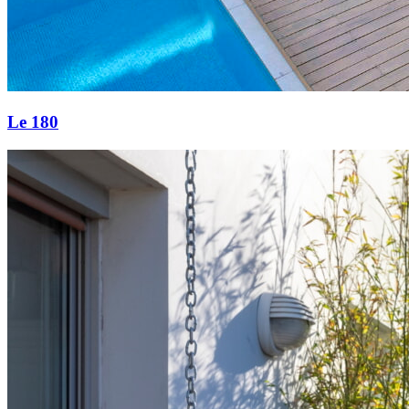
Le 180