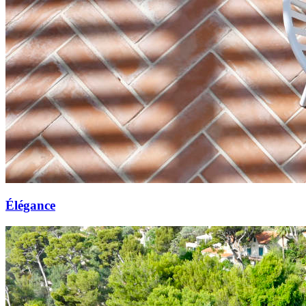
Élégance