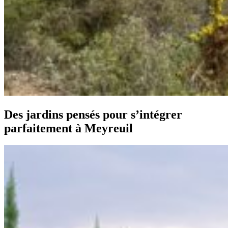
Des jardins pensés pour s’intégrer
parfaitement à Meyreuil