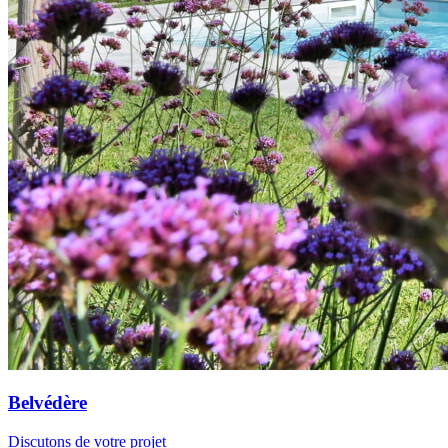
Belvédère
Discutons de votre projet