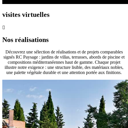
visites virtuelles

Nos réalisations
Découvrez une sélection de réalisations et de projets comparables
signés RC Paysage : jardins de villas, terrasses, abords de piscine et
compositions méditerranéennes haut de gamme. Chaque projet
illustre notre exigence : une structure lisible, des matériaux nobles,
une palette végétale durable et une attention portée aux finitions.