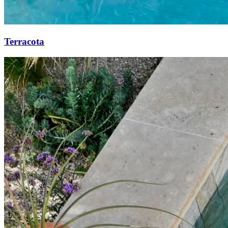
Terracota