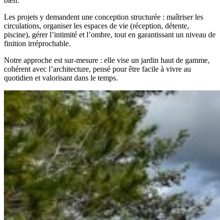
bien.
Les projets y demandent une conception structurée : maîtriser les
circulations, organiser les espaces de vie (réception, détente,
piscine), gérer l’intimité et l’ombre, tout en garantissant un niveau de
finition irréprochable.
Notre approche est sur-mesure : elle vise un jardin haut de gamme,
cohérent avec l’architecture, pensé pour être facile à vivre au
quotidien et valorisant dans le temps.