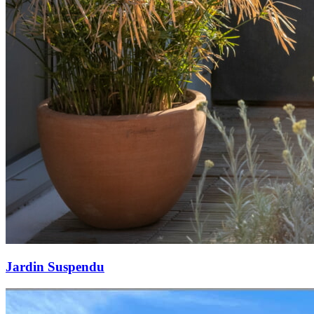
Jardin Suspendu