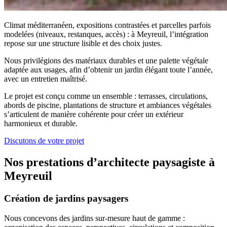
Climat méditerranéen, expositions contrastées et parcelles parfois
modelées (niveaux, restanques, accès) : à Meyreuil, l’intégration
repose sur une structure lisible et des choix justes.
Nous privilégions des matériaux durables et une palette végétale
adaptée aux usages, afin d’obtenir un jardin élégant toute l’année,
avec un entretien maîtrisé.
Le projet est conçu comme un ensemble : terrasses, circulations,
abords de piscine, plantations de structure et ambiances végétales
s’articulent de manière cohérente pour créer un extérieur
harmonieux et durable.
Discutons de votre projet
Nos prestations d’architecte paysagiste à
Meyreuil
Création de jardins paysagers
Nous concevons des jardins sur-mesure haut de gamme :