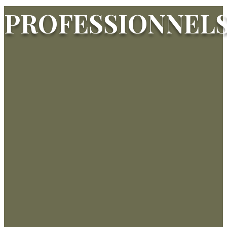
PROFESSIONNEL