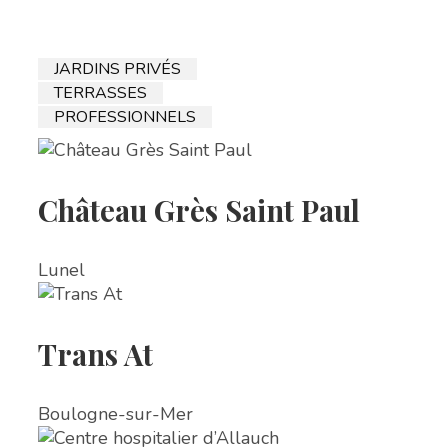
JARDINS PRIVÉS
TERRASSES
PROFESSIONNELS
Château Grès Saint Paul
Lunel
Trans At
Boulogne-sur-Mer