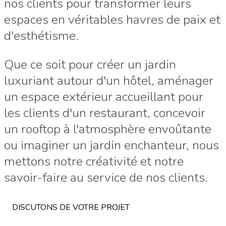
nos clients pour transformer leurs
espaces en véritables havres de paix et
d'esthétisme.
Que ce soit pour créer un jardin
luxuriant autour d'un hôtel, aménager
un espace extérieur accueillant pour
les clients d'un restaurant, concevoir
un rooftop à l'atmosphère envoûtante
ou imaginer un jardin enchanteur, nous
mettons notre créativité et notre
savoir-faire au service de nos clients.
DISCUTONS DE VOTRE PROJET