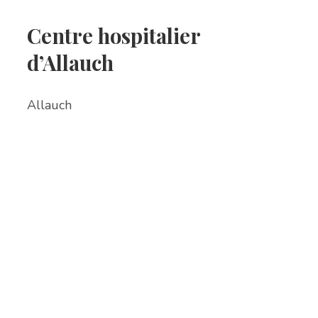
Centre hospitalier
d’Allauch
Allauch