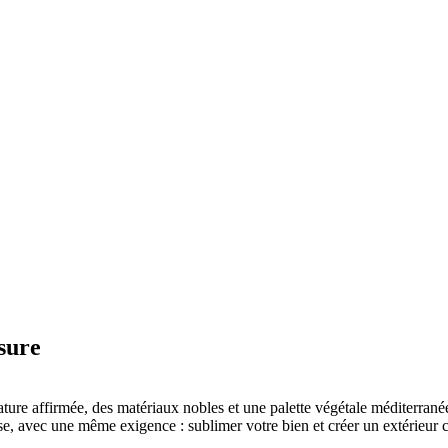
sure
ture affirmée, des matériaux nobles et une palette végétale méditerrané
use, avec une même exigence : sublimer votre bien et créer un extérieur 