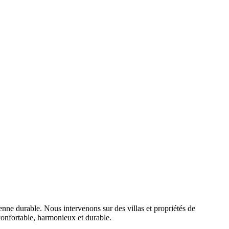
enne durable. Nous intervenons sur des villas et propriétés de
confortable, harmonieux et durable.