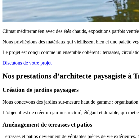
Climat méditerranéen avec des étés chauds, expositions parfois ventées, 
Nous privilégions des matériaux qui vieillissent bien et une palette vé
Le projet est conçu comme un ensemble cohérent : terrasses, circulation
Discutons de votre projet
Nos prestations d’architecte paysagiste à T
Création de jardins paysagers
Nous concevons des jardins sur-mesure haut de gamme : organisation 
L’objectif est de créer un jardin structuré, élégant et durable, qui met 
Aménagement de terrasses et patios
Terrasses et patios deviennent de véritables pièces de vie extérieures. 