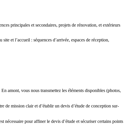
ces principales et secondaires, projets de rénovation, et extérieurs
ite et l’accueil : séquences d’arrivée, espaces de réception,
 En amont, vous nous transmettez les éléments disponibles (photos,
re de mission clair et d’établir un devis d’étude de conception sur-
t nécessaire pour affiner le devis d’étude et sécuriser certains points