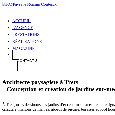
ACCUEIL
L’AGENCE
PRESTATIONS
RÉALISATIONS
MAGAZINE
CONTACT
Architecte paysagiste à Trets
– Conception et création de jardins sur-me
À Trets, nous dessinons des jardins d’exception sur-mesure : une signa
caractère, maisons de maîtres, abords de piscine, terrasses et pool-ho