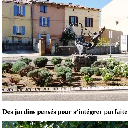
Des jardins pensés pour s’intégrer parfait