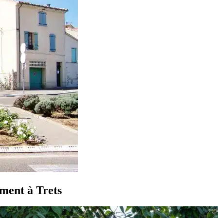
ement à Trets