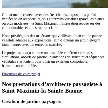
Climat méditerranéen avec des étés chauds, expositions parfois
ventées selon les secteurs, sols et terrains variables (parcelles planes
ou plus modelées) : à Saint-Maximin, l’intégration repose sur des
choix durables et une structure claire.
Nous privilégions des matériaux qui vieillissent bien et une palette
végétale adaptée aux expositions, afin d’obtenir un jardin élégant
toute l’année avec un entretien maîtrisé.
Le projet est conçu comme un ensemble cohérent : terrasses,
circulations, abords de piscine, plantations de structure et séquences
végétales s’articulent pour offrir un extérieur confortable,
harmonieux et durable.
Discutons de votre projet
Nos prestations d’architecte paysagiste à
Saint-Maximin-la-Sainte-Baume
Création de jardins paysagers