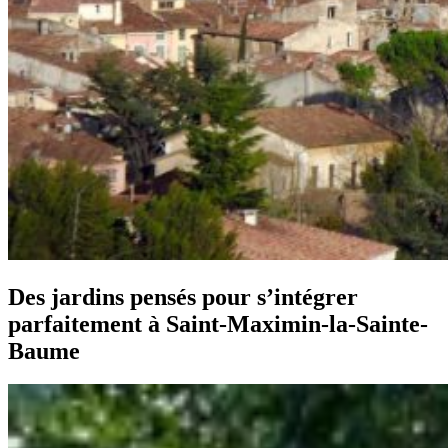
Des jardins pensés pour s’intégrer
parfaitement à Saint-Maximin-la-Sainte-
Baume