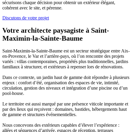
sécurisons chaque décision pour obtenir un extérieur élégant,
cohérent avec le site, et pérenne.
Discutons de votre projet
Votre architecte paysagiste à Saint-
Maximin-la-Sainte-Baume
Saint-Maximin-la-Sainte-Baume est un secteur stratégique entre Aix-
en-Provence, le Var et l’arrière-pays, où l’on rencontre des projets
variés : villas contemporaines, propriétés plus traditionnelles, jardins
familiaux à structurer, et extérieurs à repenser lors de rénovations.
Dans ce contexte, un jardin haut de gamme doit répondre à plusieurs
enjeux : confort d’été, organisation des espaces de vie, intimité,
circulation, gestion des niveaux et intégration d’une piscine ou d’un
pool-house.
Le territoire est aussi marqué par une présence viticole importante et
par des lieux qui reçoivent : domaines, bastides, hébergements haut
de gamme et structures événementielles.
Nous concevons des extérieurs capables d’élever l’expérience :
allées et séquences d’arrivée, espaces de réception, terrasses