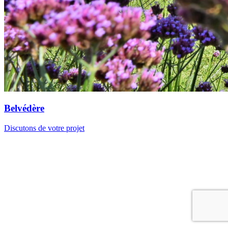
Belvédère
Discutons de votre projet