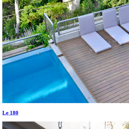
Le 180