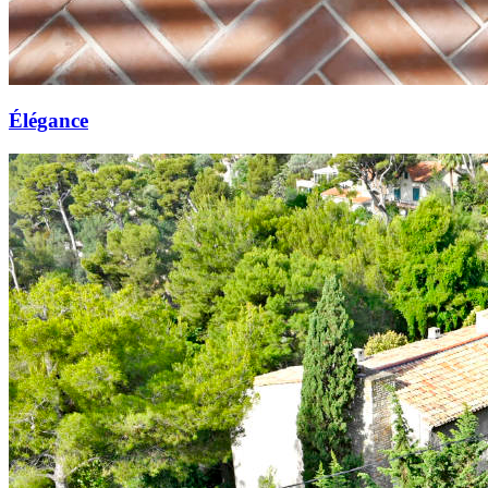
Élégance