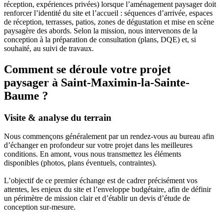
réception, expériences privées) lorsque l’aménagement paysager doit
renforcer l’identité du site et l’accueil : séquences d’arrivée, espaces
de réception, terrasses, patios, zones de dégustation et mise en scène
paysagère des abords. Selon la mission, nous intervenons de la
conception à la préparation de consultation (plans, DQE) et, si
souhaité, au suivi de travaux.
Comment se déroule votre projet
paysager à Saint-Maximin-la-Sainte-
Baume ?
Visite & analyse du terrain
Nous commençons généralement par un rendez-vous au bureau afin
d’échanger en profondeur sur votre projet dans les meilleures
conditions. En amont, vous nous transmettez les éléments
disponibles (photos, plans éventuels, contraintes).
L’objectif de ce premier échange est de cadrer précisément vos
attentes, les enjeux du site et l’enveloppe budgétaire, afin de définir
un périmètre de mission clair et d’établir un devis d’étude de
conception sur-mesure.