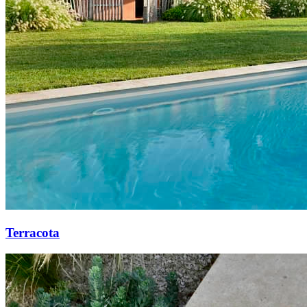
Terracota