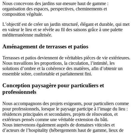
Nous concevons des jardins sur-mesure haut de gamme :
organisation des espaces, perspectives, cheminements et
composition végétale.
L’objectif est de créer un jardin structuré, élégant et durable, qui met
en valeur le lieu et se révèle au fil des saisons grâce à une palette
méditerranéenne maîtrisée.
Aménagement de terrasses et patios
Terrasses et patios deviennent de véritables pièces de vie extérieures.
Nous travaillons les proportions, la circulation, l’intimité, les
solutions d’ombre et la cohérence des matières, afin d’obtenir un
ensemble sobre, confortable et parfaitement fini.
Conception paysagère pour particuliers et
professionnels
Nous accompagnons des projets exigeants, pour particuliers comme
pour professionnels, lorsque le paysage participe à l’image du lieu :
résidences principales et secondaires, projets de rénovation, et
extérieurs pensés comme une véritable extension du bâti.
Nous intervenons également auprès de domaines viticoles et
d’acteurs de l’hospitality (hébergements haut de gamme, lieux de