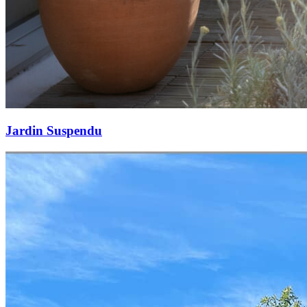
Jardin Suspendu