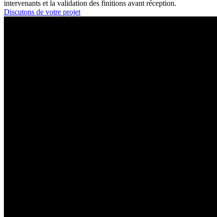
intervenants et la validation des finitions avant réception.
Discutons de votre projet