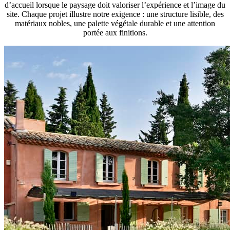
d’accueil lorsque le paysage doit valoriser l’expérience et l’image du
site. Chaque projet illustre notre exigence : une structure lisible, des
matériaux nobles, une palette végétale durable et une attention
portée aux finitions.