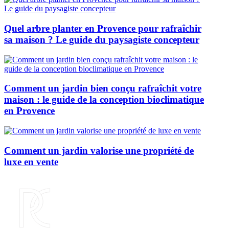
Quel arbre planter en Provence pour rafraîchir
sa maison ? Le guide du paysagiste concepteur
Comment un jardin bien conçu rafraîchit votre
maison : le guide de la conception bioclimatique
en Provence
Comment un jardin valorise une propriété de
luxe en vente