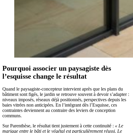
Pourquoi associer un paysagiste dès
l’esquisse change le résultat
Quand le paysagiste-concepteur intervient après que les plans du
bâtiment sont figés, le jardin se retrouve souvent à devoir s’adapter :
niveaux imposés, réseaux déjà positionnés, perspectives depuis les
baies vitrées non anticipées. En l’intégrant dès l’Esquisse, ces
contraintes deviennent au contraire des leviers de conception
communs.
Sur Parenthèse, le résultat tient justement à cette continuité :
« Le
mariage entre le bâti et le végétal est particulièrement réussi. Le