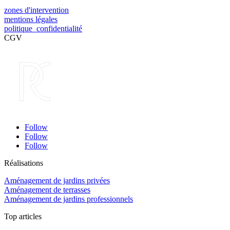
zones d'intervention
mentions légales
politique confidentialité
CGV
Follow
Follow
Follow
Réalisations
Aménagement de jardins privées
Aménagement de terrasses
Aménagement de jardins professionnels
Top articles