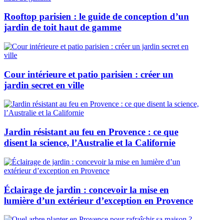
Rooftop parisien : le guide de conception d’un
jardin de toit haut de gamme
Cour intérieure et patio parisien : créer un
jardin secret en ville
Jardin résistant au feu en Provence : ce que
disent la science, l’Australie et la Californie
Éclairage de jardin : concevoir la mise en
lumière d’un extérieur d’exception en Provence