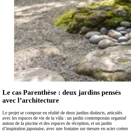
Le cas Parenthèse : deux jardins pensés
avec l’architecture
Le projet se compose en réalité de deux jardins distincts, articulés
avec les espaces de vie de la villa : un jardin contemporain organisé
autour de la piscine et des espaces de réception, et un jardin
d’inspiration japonaise, avec une fontaine sur mesure en acier corten