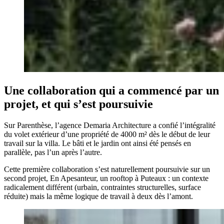
Une collaboration qui a commencé par un
projet, et qui s’est poursuivie
Sur Parenthèse, l’agence Demaria Architecture a confié l’intégralité
du volet extérieur d’une propriété de 4000 m² dès le début de leur
travail sur la villa. Le bâti et le jardin ont ainsi été pensés en
parallèle, pas l’un après l’autre.
Cette première collaboration s’est naturellement poursuivie sur un
second projet, En Apesanteur, un rooftop à Puteaux : un contexte
radicalement différent (urbain, contraintes structurelles, surface
réduite) mais la même logique de travail à deux dès l’amont.