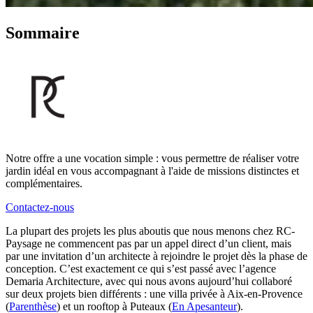
Sommaire
Notre offre a une vocation simple : vous permettre de réaliser votre
jardin idéal en vous accompagnant à l'aide de missions distinctes et
complémentaires.
Contactez-nous
La plupart des projets les plus aboutis que nous menons chez RC-
Paysage ne commencent pas par un appel direct d’un client, mais
par une invitation d’un architecte à rejoindre le projet dès la phase de
conception. C’est exactement ce qui s’est passé avec l’agence
Demaria Architecture, avec qui nous avons aujourd’hui collaboré
sur deux projets bien différents : une villa privée à Aix-en-Provence
(
Parenthèse
) et un rooftop à Puteaux (
En Apesanteur
).