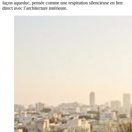
façon aqueduc, pensée comme une respiration silencieuse en lien
direct avec l’architecture intérieure.