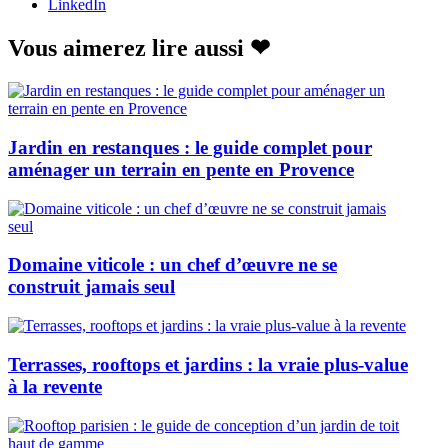
LinkedIn
Vous aimerez lire aussi
❤
Jardin en restanques : le guide complet pour
aménager un terrain en pente en Provence
Domaine viticole : un chef d’œuvre ne se
construit jamais seul
Terrasses, rooftops et jardins : la vraie plus-value
à la revente