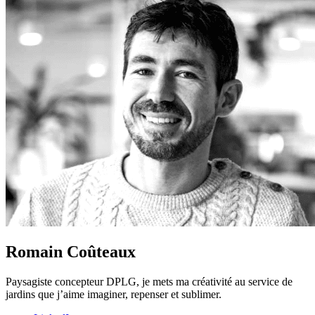
Romain Coûteaux
Paysagiste concepteur DPLG, je mets ma créativité au service de
jardins que j’aime imaginer, repenser et sublimer.