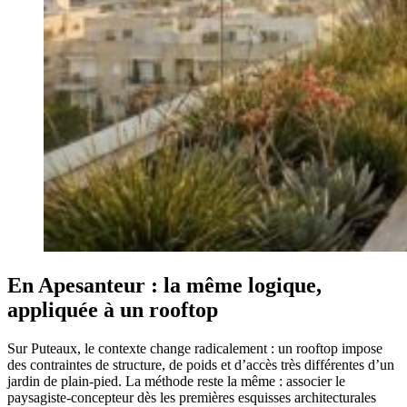
En Apesanteur : la même logique,
appliquée à un rooftop
Sur Puteaux, le contexte change radicalement : un rooftop impose
des contraintes de structure, de poids et d’accès très différentes d’un
jardin de plain-pied. La méthode reste la même : associer le
paysagiste-concepteur dès les premières esquisses architecturales