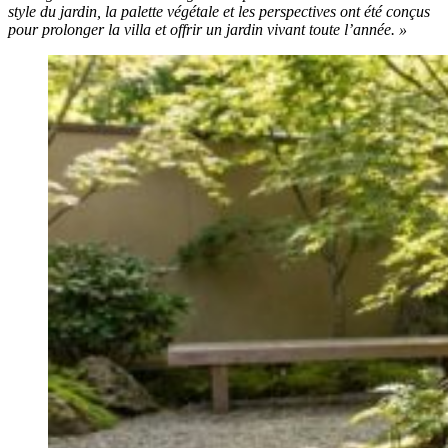
style du jardin, la palette végétale et les perspectives ont été conçus
pour prolonger la villa et offrir un jardin vivant toute l’année. »