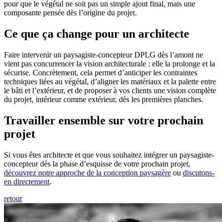
pour que le végétal ne soit pas un simple ajout final, mais une
composante pensée dès l’origine du projet.
Ce que ça change pour un architecte
Faire intervenir un paysagiste-concepteur DPLG dès l’amont ne
vient pas concurrencer la vision architecturale : elle la prolonge et la
sécurise. Concrètement, cela permet d’anticiper les contraintes
techniques liées au végétal, d’aligner les matériaux et la palette entre
le bâti et l’extérieur, et de proposer à vos clients une vision complète
du projet, intérieur comme extérieur, dès les premières planches.
Travailler ensemble sur votre prochain
projet
Si vous êtes architecte et que vous souhaitez intégrer un paysagiste-
concepteur dès la phase d’esquisse de votre prochain projet,
découvrez notre approche de la conception paysagère
ou
discutons-
en directement
.
retour