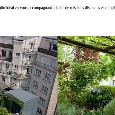
ardin idéal en vous accompagnant à l'aide de missions distinctes et comp