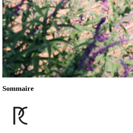
Sommaire