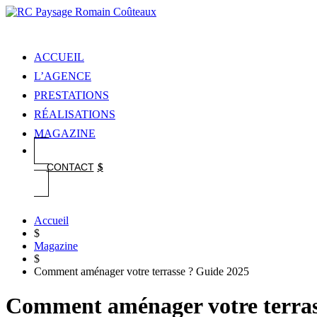
ACCUEIL
L’AGENCE
PRESTATIONS
RÉALISATIONS
MAGAZINE
CONTACT
Accueil
$
Magazine
$
Comment aménager votre terrasse ? Guide 2025
Comment aménager votre terras