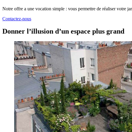
Notre offre a une vocation simple : vous permettre de réaliser votre j
Contactez-nous
Donner l’illusion d’un espace plus grand