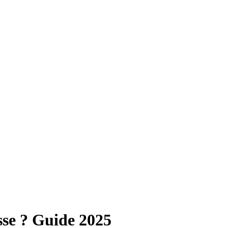
se ? Guide 2025