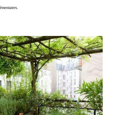
lémentaires.