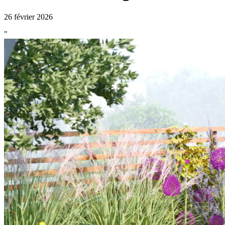
26 février 2026
"