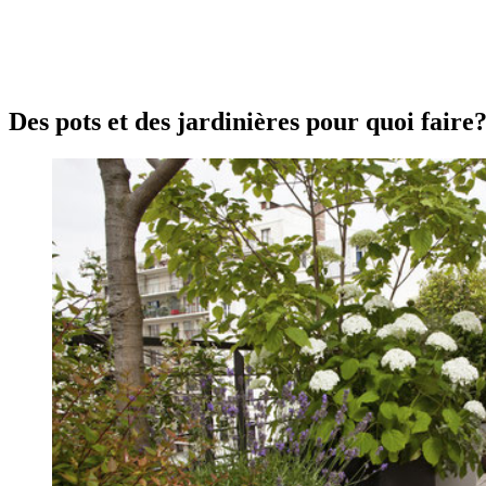
Des pots et des jardinières pour quoi faire