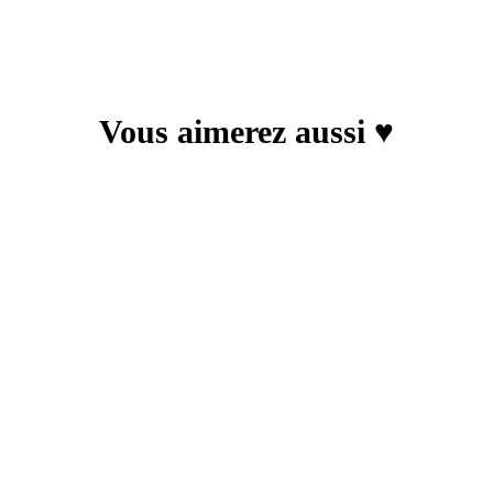
Vous aimerez aussi ♥