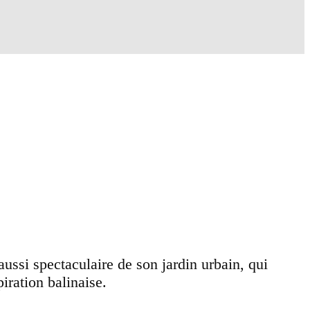
ssi spectaculaire de son jardin urbain, qui
iration balinaise.