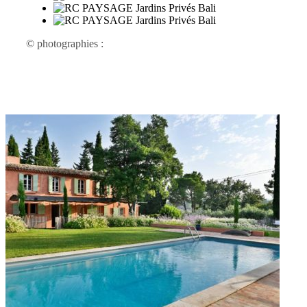
© photographies :