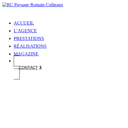
ACCUEIL
L’AGENCE
PRESTATIONS
RÉALISATIONS
MAGAZINE
CONTACT