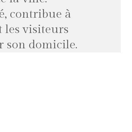
, contribue à
les visiteurs
r son domicile.