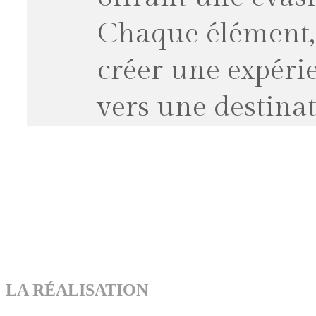
Chaque élément, 
créer une expérie
vers une destinat
LA RÉALISATION