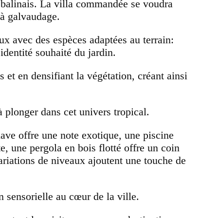
in balinais. La villa commandée se voudra
 à galvaudage.
eux avec des espèces adaptées au terrain:
’identité souhaité du jardin.
 et en densifiant la végétation, créant ainsi
 à plonger dans cet univers tropical.
ave offre une note exotique, une piscine
e, une pergola en bois flotté offre un coin
riations de niveaux ajoutent une touche de
 sensorielle au cœur de la ville.